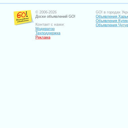
© 2006-2026
GO! в городах Укр
Доски объявлений GO!
Объявления Харь
Объявления Купя
Контакт с нами:
Объявления Чугу
Модератор
Техподдержка
Реклама