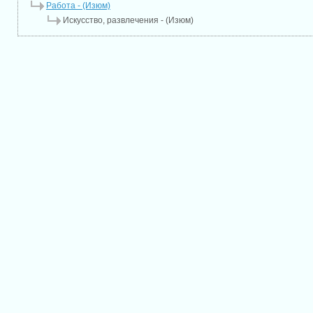
Работа - (Изюм)
Искусство, развлечения - (Изюм)