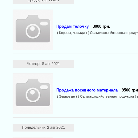
Среда, 8 сен 2021
Продам телочку
3000 грн.
( Коровы, лошади ) ( Сельскохозяйственная продук
Четверг, 5 авг 2021
Продажа посевного материала
9500 грн
( Зерновые ) ( Сельскохозяйственная продукция ) 
Понедельник, 2 авг 2021