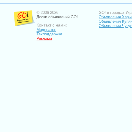
© 2006-2026
GO! в городах Укр
Доски объявлений GO!
Объявления Харь
Объявления Купя
Контакт с нами:
Объявления Чугу
Модератор
Техподдержка
Реклама