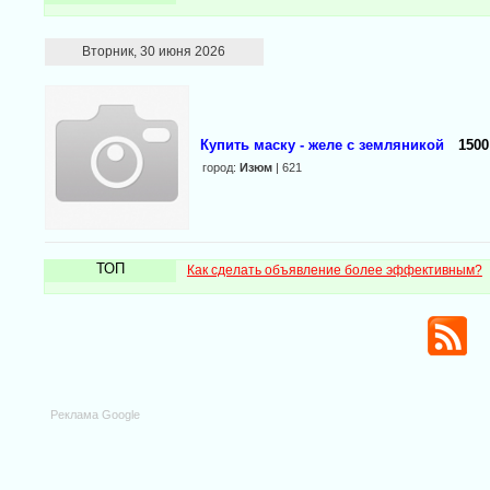
Вторник, 30 июня 2026
Купить маску - желе с земляникой
1500
город:
Изюм
| 621
ТОП
Как сделать объявление более эффективным?
Реклама Google