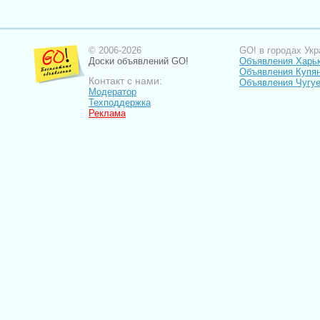
© 2006-2026
GO! в городах Укр
Доски объявлений GO!
Объявления Харь
Объявления Купя
Контакт с нами:
Объявления Чугу
Модератор
Техподдержка
Реклама