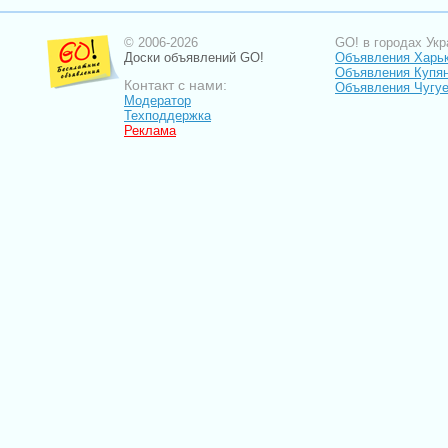
© 2006-2026
GO! в городах Укр
Доски объявлений GO!
Объявления Харь
Объявления Купя
Контакт с нами:
Объявления Чугу
Модератор
Техподдержка
Реклама