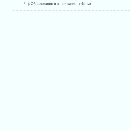
Образование и воспитание - (Изюм)