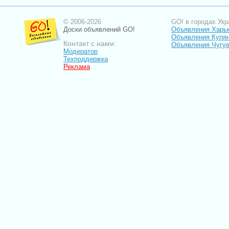
© 2006-2026
GO! в городах Укр
Доски объявлений GO!
Объявления Харь
Объявления Купя
Контакт с нами:
Объявления Чугу
Модератор
Техподдержка
Реклама