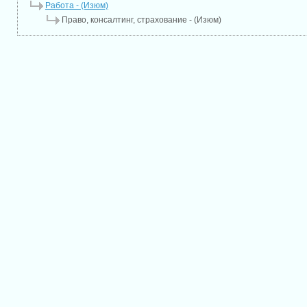
Работа - (Изюм)
Право, консалтинг, страхование - (Изюм)