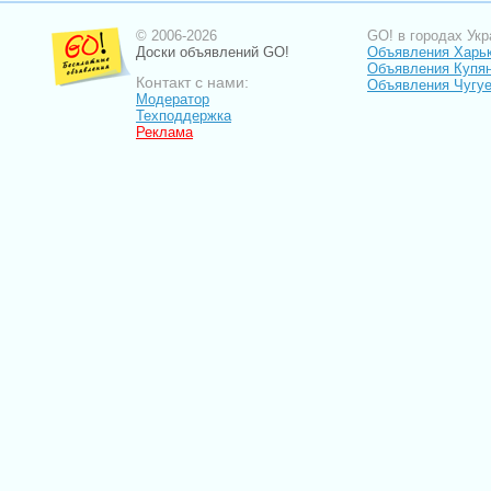
© 2006-2026
GO! в городах Укр
Доски объявлений GO!
Объявления Харь
Объявления Купя
Контакт с нами:
Объявления Чугу
Модератор
Техподдержка
Реклама