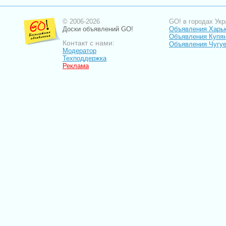
© 2006-2026
GO! в городах Укр
Доски объявлений GO!
Объявления Харь
Объявления Купя
Контакт с нами:
Объявления Чугу
Модератор
Техподдержка
Реклама