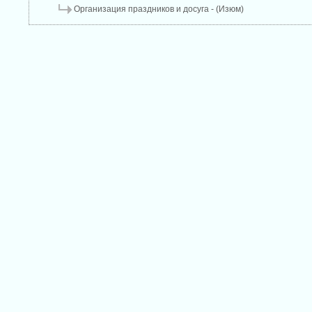
Организация праздников и досуга - (Изюм)