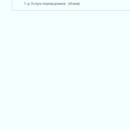
Услуги переводчиков - (Изюм)