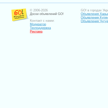
© 2006-2026
GO! в городах Укр
Доски объявлений GO!
Объявления Харь
Объявления Купя
Контакт с нами:
Объявления Чугу
Модератор
Техподдержка
Реклама