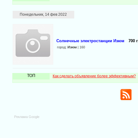
Понедельник, 14 фев 2022
Солнечные электростанции Изюм
700 
город:
Изюм
| 160
ТОП
Как сделать объявление более эффективным?
Реклама Google