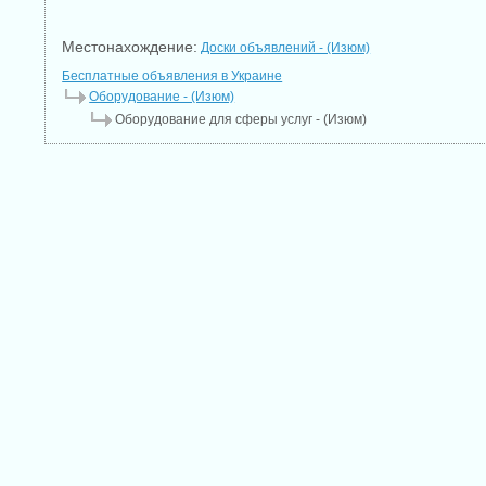
Местонахождение:
Доски объявлений - (Изюм)
Бесплатные объявления в Украине
Оборудование - (Изюм)
Оборудование для сферы услуг - (Изюм)