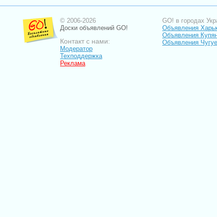
© 2006-2026
GO! в городах Укр
Доски объявлений GO!
Объявления Харь
Объявления Купя
Контакт с нами:
Объявления Чугу
Модератор
Техподдержка
Реклама