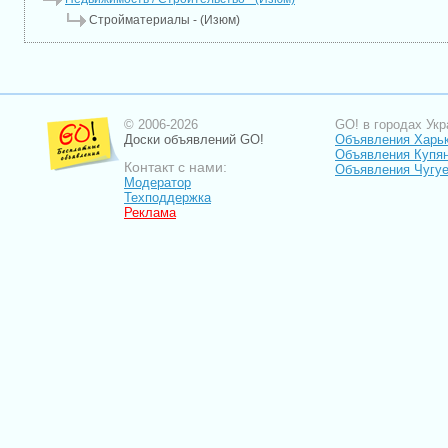
Стройматериалы - (Изюм)
© 2006-2026
GO! в городах Укр
Доски объявлений GO!
Объявления Харь
Объявления Купя
Контакт с нами:
Объявления Чугу
Модератор
Техподдержка
Реклама