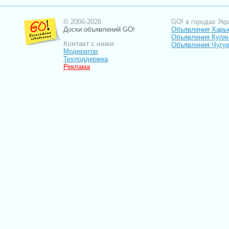
© 2006-2026
GO! в городах Укр
Доски объявлений GO!
Объявления Харь
Объявления Купя
Контакт с нами:
Объявления Чугу
Модератор
Техподдержка
Реклама