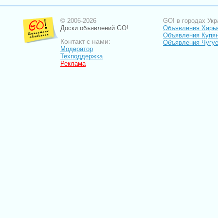
© 2006-2026
GO! в городах Укр
Доски объявлений GO!
Объявления Харь
Объявления Купя
Контакт с нами:
Объявления Чугу
Модератор
Техподдержка
Реклама