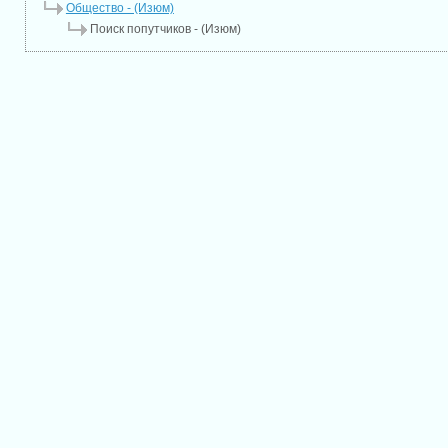
Общество - (Изюм)
Поиск попутчиков - (Изюм)