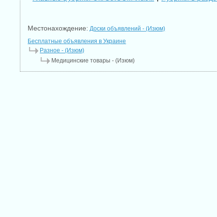
Местонахождение:
Доски объявлений - (Изюм)
Бесплатные объявления в Украине
Разное - (Изюм)
Медицинские товары - (Изюм)