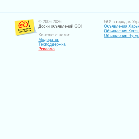
© 2006-2026
GO! в городах Укр
Доски объявлений GO!
Объявления Харь
Объявления Купя
Контакт с нами:
Объявления Чугу
Модератор
Техподдержка
Реклама