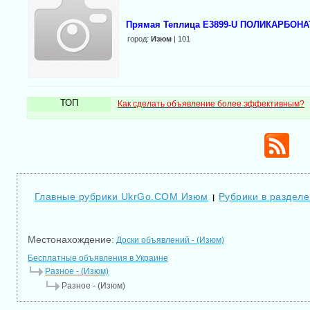
Прямая Теплица E3899-U ПОЛИКАРБОНА
город:
Изюм
| 101
ТОП
Как сделать объявление более эффективным?
Главные рубрики UkrGo.COM Изюм
Рубрики в разделе
|
Местонахождение:
Доски объявлений - (Изюм)
Бесплатные объявления в Украине
Разное - (Изюм)
Разное - (Изюм)