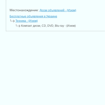
Местонахождение:
Доски объявлений - (Изюм)
Бесплатные объявления в Украине
Техника - (Изюм)
Компакт диски, CD, DVD, Blu-ray - (Изюм)