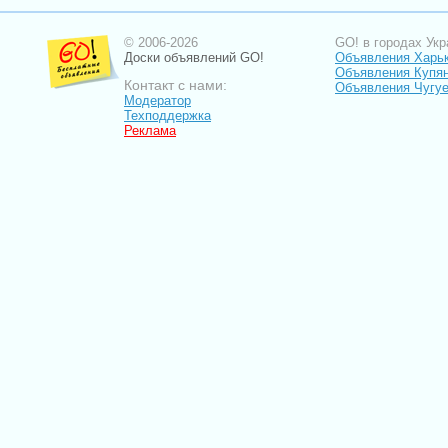
© 2006-2026
GO! в городах Укр
Доски объявлений GO!
Объявления Харь
Объявления Купя
Контакт с нами:
Объявления Чугу
Модератор
Техподдержка
Реклама