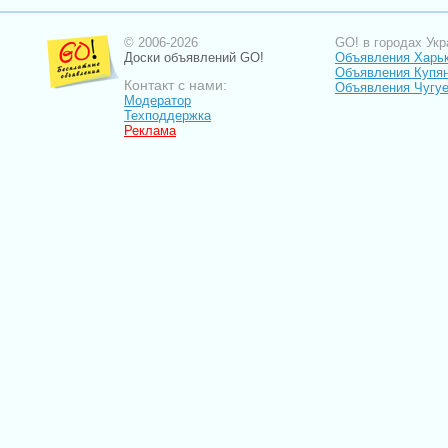
© 2006-2026
GO! в городах Укр
Доски объявлений GO!
Объявления Харь
Объявления Купя
Контакт с нами:
Объявления Чугу
Модератор
Техподдержка
Реклама