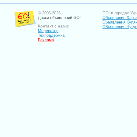
© 2006-2026
GO! в городах Укр
Доски объявлений GO!
Объявления Харь
Объявления Купя
Контакт с нами:
Объявления Чугу
Модератор
Техподдержка
Реклама