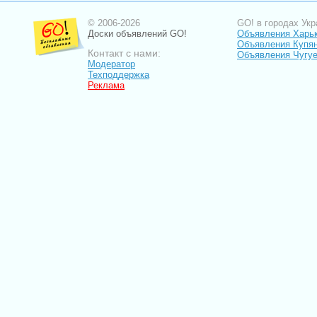
© 2006-2026
GO! в городах Укр
Доски объявлений GO!
Объявления Харь
Объявления Купя
Контакт с нами:
Объявления Чугу
Модератор
Техподдержка
Реклама