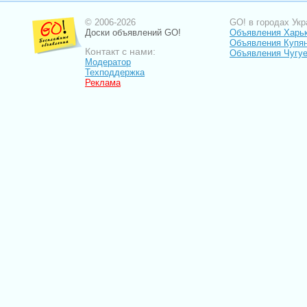
© 2006-2026
GO! в городах Укр
Доски объявлений GO!
Объявления Харь
Объявления Купя
Контакт с нами:
Объявления Чугу
Модератор
Техподдержка
Реклама