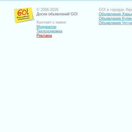
© 2006-2026
GO! в городах Укр
Доски объявлений GO!
Объявления Харь
Объявления Купя
Контакт с нами:
Объявления Чугу
Модератор
Техподдержка
Реклама