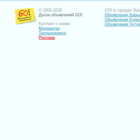
© 2006-2026
GO! в городах Укр
Доски объявлений GO!
Объявления Харь
Объявления Купя
Контакт с нами:
Объявления Чугу
Модератор
Техподдержка
Реклама