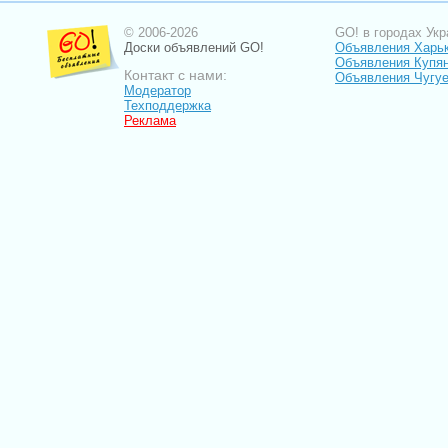
© 2006-2026
GO! в городах Укр
Доски объявлений GO!
Объявления Харь
Объявления Купя
Контакт с нами:
Объявления Чугу
Модератор
Техподдержка
Реклама